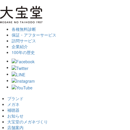
各種無料診断
保証・アフターサービス
訪問サービス
企業紹介
100年の歴史
ブランド
メガネ
補聴器
お知らせ
大宝堂のメガネづくり
店舗案内