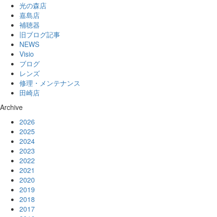
光の森店
嘉島店
補聴器
旧ブログ記事
NEWS
Visio
ブログ
レンズ
修理・メンテナンス
田崎店
Archive
2026
2025
2024
2023
2022
2021
2020
2019
2018
2017