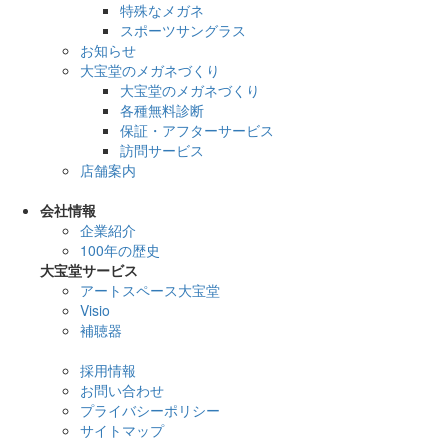
特殊なメガネ
スポーツサングラス
お知らせ
大宝堂のメガネづくり
大宝堂のメガネづくり
各種無料診断
保証・アフターサービス
訪問サービス
店舗案内
会社情報
企業紹介
100年の歴史
大宝堂サービス
アートスペース大宝堂
Visio
補聴器
採用情報
お問い合わせ
プライバシーポリシー
サイトマップ