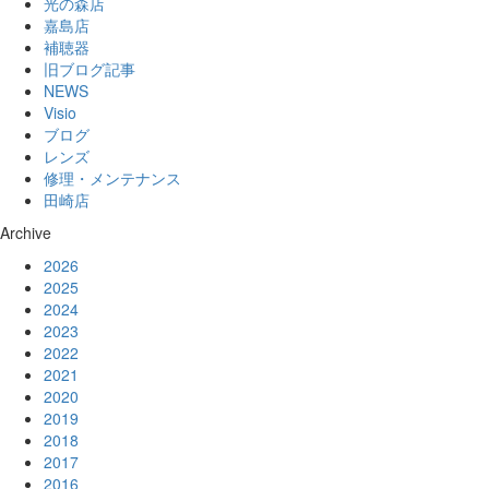
光の森店
嘉島店
補聴器
旧ブログ記事
NEWS
Visio
ブログ
レンズ
修理・メンテナンス
田崎店
Archive
2026
2025
2024
2023
2022
2021
2020
2019
2018
2017
2016