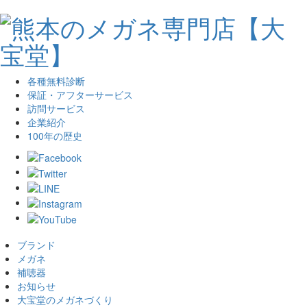
各種無料診断
保証・アフターサービス
訪問サービス
企業紹介
100年の歴史
ブランド
メガネ
補聴器
お知らせ
大宝堂のメガネづくり