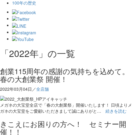
100年の歴史
「2022年」の一覧
創業115周年の感謝の気持ちを込めて。
春の大創業祭 開催！
2022年03月04日／
全店舗
メガネの大宝堂全店で「春の大創業祭」開催いたします！ 日頃よりメ
ガネの大宝堂をご愛顧いただきまして誠にありがと…
続きを読む
きこえにお困りの方へ！ セミナー開
催！！