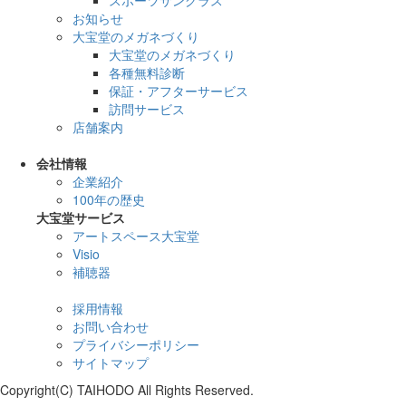
お知らせ
大宝堂のメガネづくり
大宝堂のメガネづくり
各種無料診断
保証・アフターサービス
訪問サービス
店舗案内
会社情報
企業紹介
100年の歴史
大宝堂サービス
アートスペース大宝堂
Visio
補聴器
採用情報
お問い合わせ
プライバシーポリシー
サイトマップ
Copyright(C) TAIHODO All Rights Reserved.