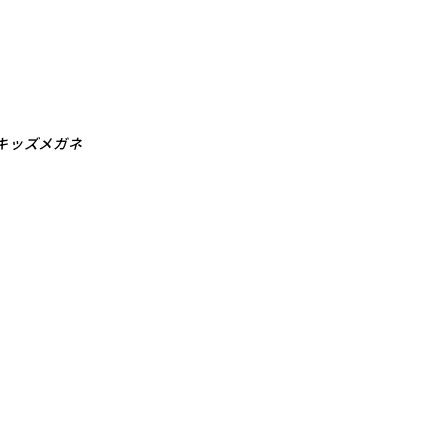
キッズメガネ