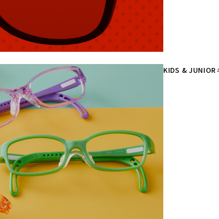
KIDS & JUNIOR