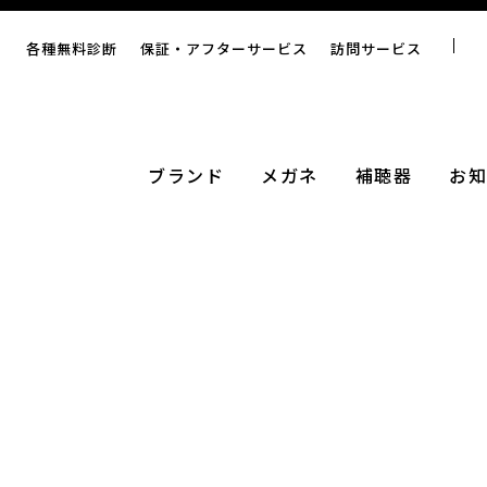
各種無料診断
保証・アフターサービス
訪問サービス
ブランド
メガネ
補聴器
お知