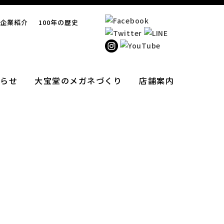
企業紹介
100年の歴史
らせ
大宝堂のメガネづくり
店舗案内