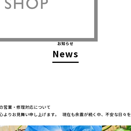
お知らせ
News
の営業・修理対応について
心よりお見舞い申し上げます。 現在も余震が続く中、不安な日々