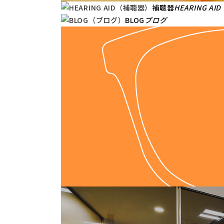
補聴器
HEARING AID
BLOG
ブログ