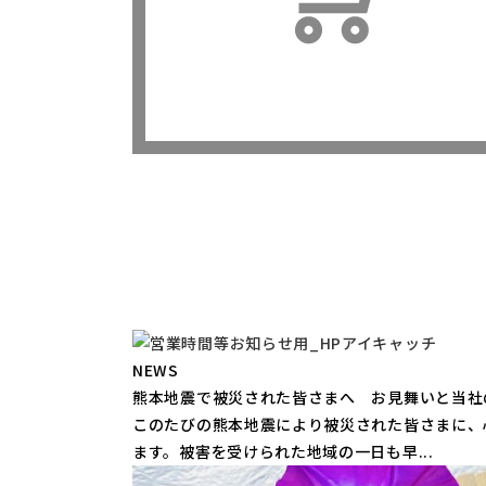
NEWS
熊本地震で被災された皆さまへ お見舞いと当社
このたびの熊本地震により被災された皆さまに、
ます。被害を受けられた地域の一日も早...