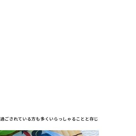
を過ごされている方も多くいらっしゃることと存じ