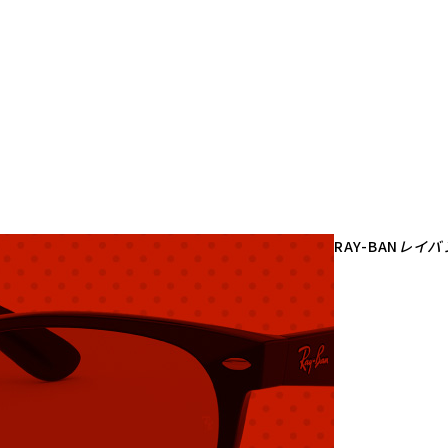
RAY-BAN
レイバ