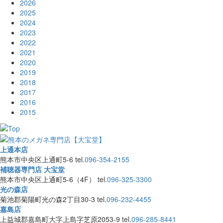
2026
2025
2024
2023
2022
2021
2020
2019
2018
2017
2016
2015
上通本店
熊本市中央区上通町5-6
tel.
096-354-2155
補聴器専門店 大宝堂
熊本市中央区上通町5-6（4F）
tel.
096-325-3300
光の森店
菊池郡菊陽町光の森2丁目30-3
tel.
096-232-4455
嘉島店
上益城郡嘉島町大字上島字芝原2053-9
tel.
096-285-8441