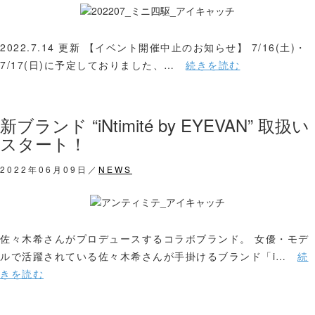
2022.7.14 更新 【イベント開催中止のお知らせ】 7/16(土)・
7/17(日)に予定しておりました、…
続きを読む
新ブランド “iNtimité by EYEVAN” 取扱い
スタート！
2022年06月09日／
NEWS
佐々木希さんがプロデュースするコラボブランド。 女優・モデ
ルで活躍されている佐々木希さんが手掛けるブランド「i…
続
きを読む