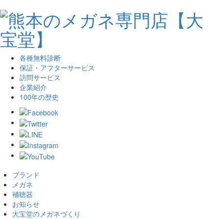
各種無料診断
保証・アフターサービス
訪問サービス
企業紹介
100年の歴史
ブランド
メガネ
補聴器
お知らせ
大宝堂のメガネづくり