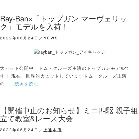
Ray-Ban×「トップガン マーヴェリッ
ク」モデルを入荷！
2022年06月24日／
NEWS
大ヒット公開中！トム・クルーズ主演のトップガンモデルで
す！ 現在、世界的大ヒットしていますトム・クルーズ主演
の…
続きを読む
【開催中止のお知らせ】ミニ四駆 親子組
立て教室&レース大会
2022年06月24日／
上通本店