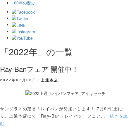
100年の歴史
「2022年」の一覧
Ray-Banフェア 開催中！
2022年07月08日／
上通本店
サングラスの定番！レイバンが勢揃いします！ 7月9日(土)よ
り、上通本店にて「Ray-Ban（レイバン）フェア…
続きを読
む