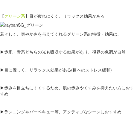
【
グリーン系
】
目が疲れにくく、リラックス効果がある
若々しく、爽やかさを与えてくれるグリーン系の特徴・効果は、
▶赤系・青系どちらの光も吸収する効果があり、視界の色調が自然
▶目に優しく、リラックス効果がある(目へのストレス緩和)
▶赤みを目立ちにくくするため、肌の赤みやくすみを抑えたい方におす
すめ
▶ランニングやバーベキュー等、アクティブなシーンにおすすめ