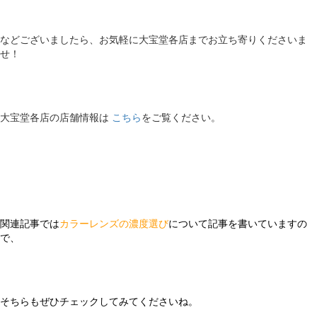
などございましたら、お気軽に大宝堂各店までお立ち寄りくださいま
せ！
大宝堂各店の店舗情報は
こちら
をご覧ください。
関連記事
では
カラーレンズの濃度選び
について記事を書いていますの
で、
そちらもぜひチェックしてみてくださいね。