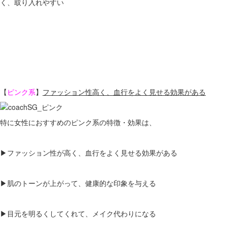
く、取り入れやすい
【
ピンク系
】
ファッション性高く、血行をよく見せる効果がある
特に女性におすすめのピンク系の特徴・効果は、
▶ファッション性が高く、血行をよく見せる効果がある
▶肌のトーンが上がって、健康的な印象を与える
▶目元を明るくしてくれて、メイク代わりになる