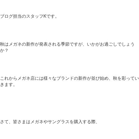
ブログ担当のスタッフKです。
秋はメガネの新作が発表される季節ですが、いかがお過ごしでしょう
か？
これからメガネ店には様々なブランドの新作が並び始め、秋を彩ってい
きます。
さて、皆さまはメガネやサングラスを購入する際、