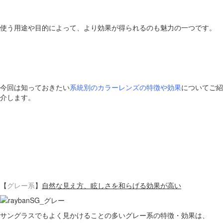
使う用途や目的によって、より効果が得られるのも魅力の一つです。
今回は知っておきたい
系統別のカラーレンズの特徴や効果
についてご紹
介します。
【
グレー系
】
自然な見え方、眩しさを和らげる効果が高い
サングラスでもよく見かけることの多いグレー系の特徴・効果は、