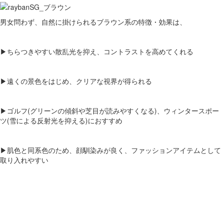
男女問わず、自然に掛けられるブラウン系の特徴・効果は、
▶ちらつきやすい散乱光を抑え、コントラストを高めてくれる
▶遠くの景色をはじめ、クリアな視界が得られる
▶ゴルフ(グリーンの傾斜や芝目が読みやすくなる)、ウィンタースポー
ツ(雪による反射光を抑える)におすすめ
▶肌色と同系色のため、顔馴染みが良く、ファッションアイテムとして
取り入れやすい