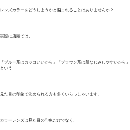
レンズカラーをどうしようかと悩まれることはありませんか？
実際に店頭では、
「ブルー系はカッコいいから」「ブラウン系は肌なじみしやすいから」
という
見た目の印象で決められる方も多くいらっしゃいます。
カラーレンズは見た目の印象だけでなく、