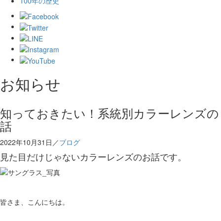
100年の歴史
お知らせ
知っておきたい！系統別カラーレンズの
話
2022年10月31日／
ブログ
見た目だけじゃないカラーレンズのお話です。
皆さま、こんにちは。