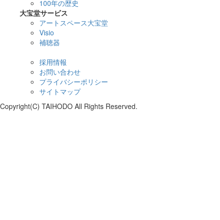
100年の歴史
大宝堂サービス
アートスペース大宝堂
Visio
補聴器
採用情報
お問い合わせ
プライバシーポリシー
サイトマップ
Copyright(C) TAIHODO All Rights Reserved.