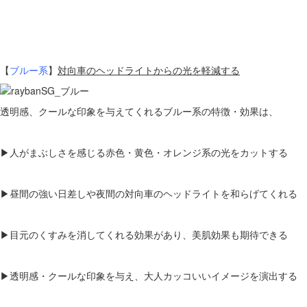
【
ブルー系
】
対向車のヘッドライトからの光を軽減する
透明感、クールな印象を与えてくれるブルー系の特徴・効果は、
▶人がまぶしさを感じる赤色・黄色・オレンジ系の光をカットする
▶昼間の強い日差しや夜間の対向車のヘッドライトを和らげてくれる
▶目元のくすみを消してくれる効果があり、美肌効果も期待できる
▶透明感・クールな印象を与え、大人カッコいいイメージを演出する