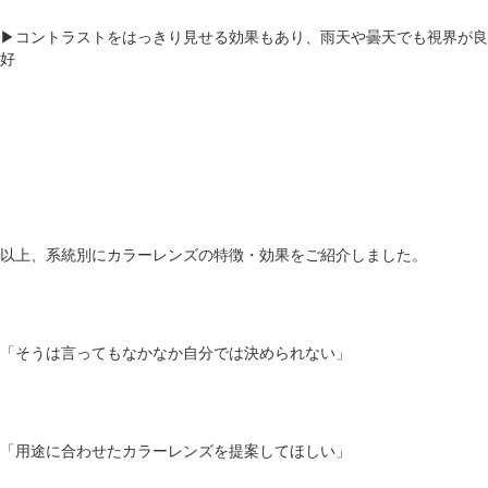
▶コントラストをはっきり見せる効果もあり、雨天や曇天でも視界が良
好
以上、系統別にカラーレンズの特徴・効果をご紹介しました。
「そうは言ってもなかなか自分では決められない」
「用途に合わせたカラーレンズを提案してほしい」