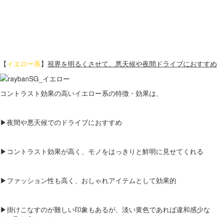
【
イエロー系
】
視界を明るくさせて、悪天候や夜間ドライブにおすすめ
コントラスト効果の高いイエロー系の特徴・効果は、
▶夜間や悪天候でのドライブにおすすめ
▶コントラスト効果が高く、モノをはっきりと鮮明に見せてくれる
▶ファッション性も高く、おしゃれアイテムとして効果的
▶掛けこなすのが難しい印象もあるが、淡い黄色であれば違和感少な