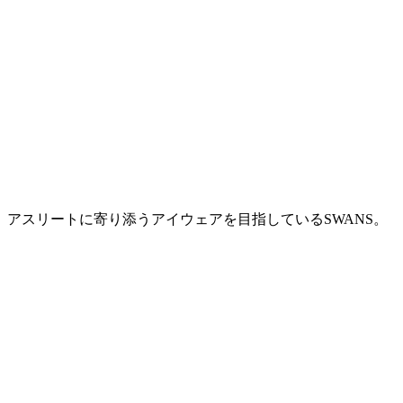
アスリートに寄り添うアイウェアを目指しているSWANS。