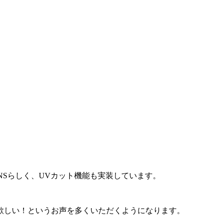
Sらしく、UVカット機能も実装しています。
欲しい！というお声を多くいただくようになります。