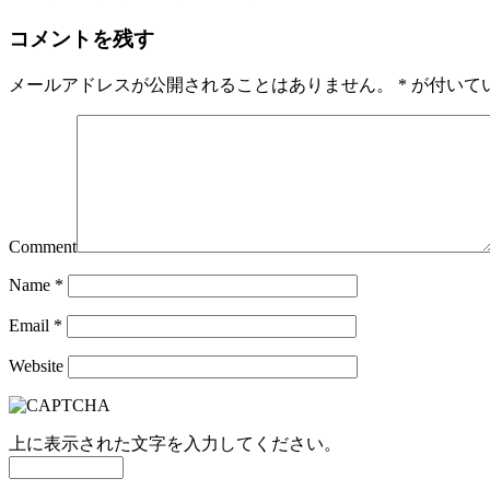
コメントを残す
メールアドレスが公開されることはありません。
*
が付いて
Comment
Name
*
Email
*
Website
上に表示された文字を入力してください。