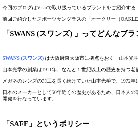
今回のブログはVisioで取り扱っているブランドをご紹介す
前回ご紹介したスポーツサングラスの「オークリー（OAKLE
「SWANS (スワンズ) 」ってどんなブ
SWANS (スワンズ)
は大阪府東大阪市に拠点をおく「山本光
山本光学の創業は1911年、なんと１世紀以上の歴史を持つ老舗
メガネのレンズの加工を長く続けていた山本光学で、1972年
日本のメーカーとして50年近くの歴史があるため、日本人
開発を行なっています。
「SAFE」というポリシー