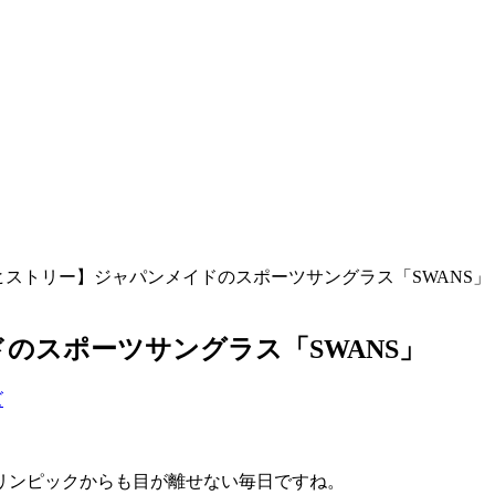
ヒストリー】ジャパンメイドのスポーツサングラス「SWANS」
のスポーツサングラス「SWANS」
ズ
リンピックからも目が離せない毎日ですね。