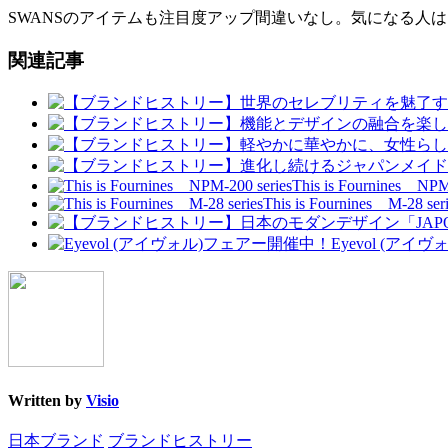
SWANSのアイテムも注目度アップ間違いなし。気になる人
関連記事
This is Fournines NPM
This is Fournines M-28 ser
Eyevol (ア
Written by
Visio
日本ブランド
ブランドヒストリー