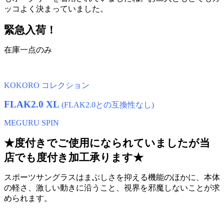
ッコよく決まっていました。
緊急入荷！
在庫一点のみ
KOKORO コレクション
FLAK2.0 XL
(FLAK2.0との互換性なし)
MEGURU SPIN
★度付きでご使用になられていましたが当
店でも度付き加工承ります★
スポーツサングラスはまぶしさを抑える機能のほかに、本体
の軽さ、激しい動きに沿うこと、視界を邪魔しないことが求
められます。