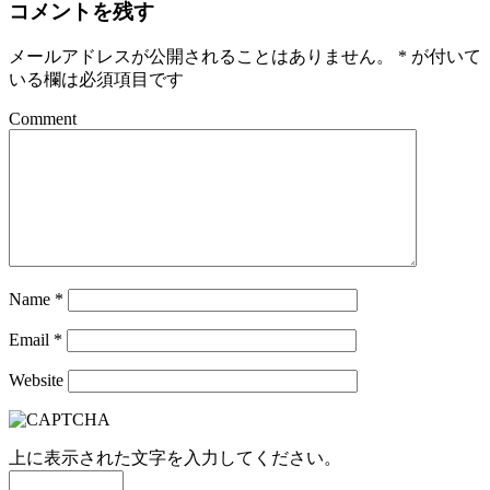
コメントを残す
メールアドレスが公開されることはありません。
*
が付いて
いる欄は必須項目です
Comment
Name
*
Email
*
Website
上に表示された文字を入力してください。