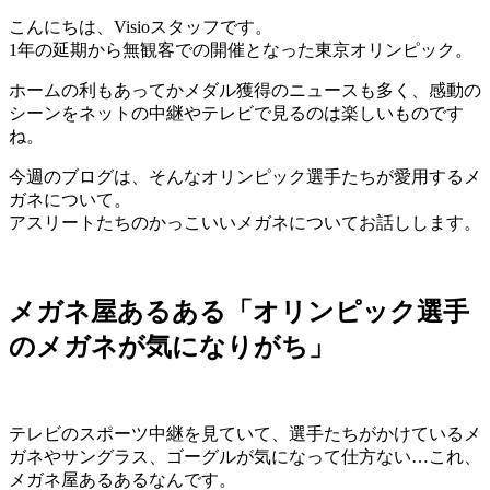
こんにちは、Visioスタッフです。
1年の延期から無観客での開催となった東京オリンピック。
ホームの利もあってかメダル獲得のニュースも多く、感動の
シーンをネットの中継やテレビで見るのは楽しいものです
ね。
今週のブログは、そんなオリンピック選手たちが愛用するメ
ガネについて。
アスリートたちのかっこいいメガネについてお話しします。
メガネ屋あるある「オリンピック選手
のメガネが気になりがち」
テレビのスポーツ中継を見ていて、選手たちがかけているメ
ガネやサングラス、ゴーグルが気になって仕方ない…これ、
メガネ屋あるあるなんです。