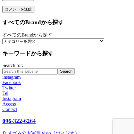
すべてのBrandから探す
すべてのBrandから探す
キーワードから探す
Search for:
Search
instagram
Facebook
Twitter
Tel
Instagram
Access
Contact
096-322-6264
©
メガネの大宝堂 visio（ヴィジオ）