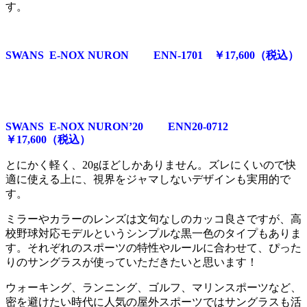
す。
SWANS E-NOX NURON ENN-1701 ￥17,600（税込）
SWANS E-NOX NURON’20 ENN20-0712
￥17,600（税込）
とにかく軽く、20gほどしかありません。ズレにくいので快
適に使える上に、視界をジャマしないデザインも実用的で
す。
ミラーやカラーのレンズは文句なしのカッコ良さですが、高
校野球対応モデルというシンプルな黒一色のタイプもありま
す。それぞれのスポーツの特性やルールに合わせて、ぴった
りのサングラスが使っていただきたいと思います！
ウォーキング、ランニング、ゴルフ、マリンスポーツなど、
密を避けたい時代に人気の屋外スポーツではサングラスも活