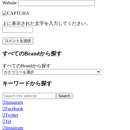
Website
上に表示された文字を入力してください。
すべてのBrandから探す
すべてのBrandから探す
キーワードから探す
Search
Search
for:
instagram
Facebook
Twitter
Tel
Instagram