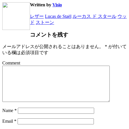
Written by
Visio
レザー
Lucas de Staël
ルーカス ド スタール
ウッ
ド
ストーン
コメントを残す
メールアドレスが公開されることはありません。
*
が付いて
いる欄は必須項目です
Comment
Name
*
Email
*