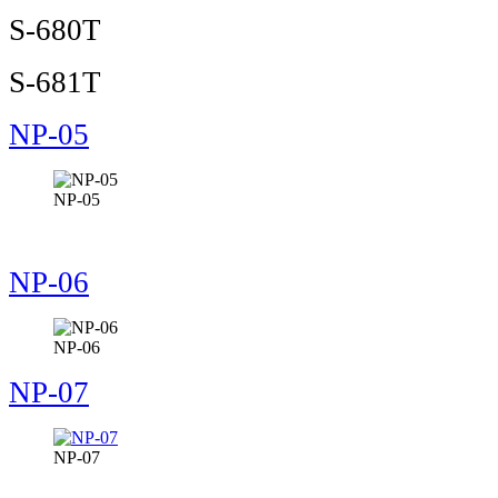
S-680T
S-681T
NP-05
NP-05
NP-06
NP-06
NP-07
NP-07