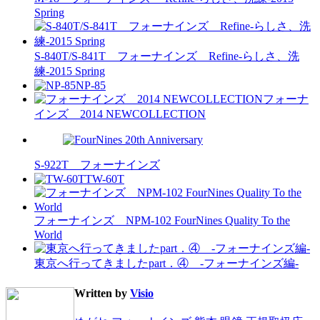
Spring
S-840T/S-841T フォーナインズ Refine-らしさ、洗
練-2015 Spring
NP-85
フォーナ
インズ 2014 NEWCOLLECTION
S-922T フォーナインズ
TW-60T
フォーナインズ NPM-102 FourNines Quality To the
World
東京へ行ってきましたpart．④ -フォーナインズ編-
Written by
Visio