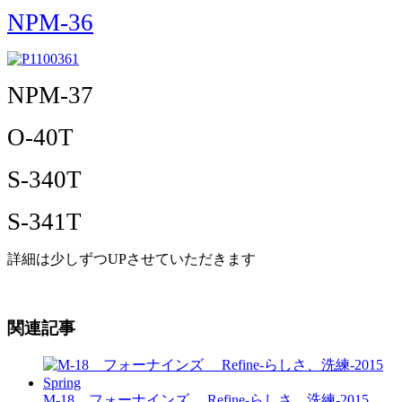
NPM-36
NPM-37
O-40T
S-340T
S-341T
詳細は少しずつUPさせていただきます
関連記事
M-18 フォーナインズ Refine-らしさ、洗練-2015