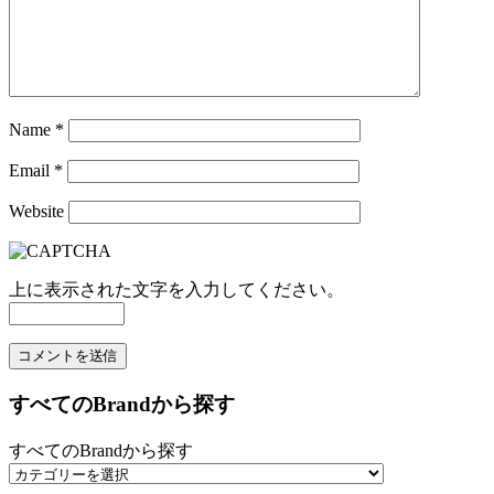
Name
*
Email
*
Website
上に表示された文字を入力してください。
すべてのBrandから探す
すべてのBrandから探す