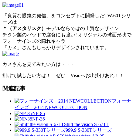
「良質な眼鏡の発信」をコンセプトに開発したTW-60Tシリ
ーズは
＊（アスタリスク）
モデルならではの上質なデザイン
チタン製のパッドで腐食にも強い! オリジナルの球面形状で
フォーナインズの隠れキャラ
「カメ」さんもしっかりデザインされています。
カメさんを見てみたい方は・・・
掛けて試したい方は！ ぜひ Visioへお出掛けあれ！！
関連記事
フォーナ
インズ 2014 NEWCOLLECTION
NP-85
NP-35
Shift the vision S-671T
999,9 S-330Tシリーズ