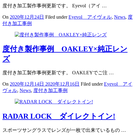
度付き加工製作事例更新です。 Eyevol（アイ …
On
2020年12月24日
Filed under
Eyevol アイヴォル
,
News
,
度
付き加工事例
度付き製作事例 OAKLEY×純正レン
ズ
度付き加工製作事例更新です。 OAKLEYでご注 …
On
2020年12月14日
2020年12月16日
Filed under
Eyevol アイ
ヴォル
,
News
,
度付き加工事例
RADAR LOCK ダイレクトイン!
スポーツサングラスでレンズが一枚で出来ているもの …