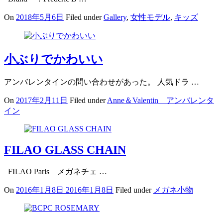
On
2018年5月6日
Filed under
Gallery
,
女性モデル
,
キッズ
小ぶりでかわいい
アンバレンタインの問い合わせがあった。 人気ドラ …
On
2017年2月11日
Filed under
Anne＆Valentin アンバレンタ
イン
FILAO GLASS CHAIN
FILAO Paris メガネチェ …
On
2016年1月8日
2016年1月8日
Filed under
メガネ小物