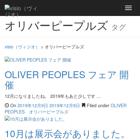
Toggl
Navig
Skip
オリバーピープルズ
to
タグ
content
visio（ヴィジオ）
>
オリバーピープルズ
OLIVER PEOPLES フェア 開
催
12月になりましたね。 2019年もあと少しです …
On
2019年12月9日
2019年12月9日
Filed under
OLIVER
PEOPLES オリバーピープルズ
10月は展示会がありました。