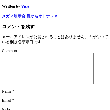
Written by
Visio
メガネ展示会
目が名オトナレ＠
コメントを残す
メールアドレスが公開されることはありません。
*
が付いて
いる欄は必須項目です
Comment
Name
*
Email
*
Website