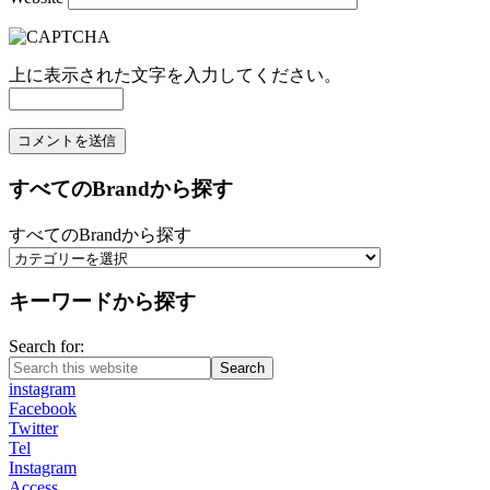
上に表示された文字を入力してください。
すべてのBrandから探す
すべてのBrandから探す
キーワードから探す
Search for:
Search
instagram
Facebook
Twitter
Tel
Instagram
Access