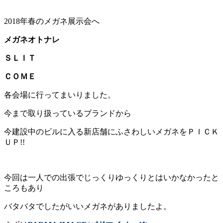
2018年春のメガネ展示会へ
メガネオトナレ
ＳＬＩＴ
ＣＯＭＥ
各会場に行ってまいりました。
今まで取り扱っているブランドから
今建設中のビルに入る新店舗にふさわしいメガネをＰＩＣＫ
ＵＰ!!
今回は一人での出張でじっくりゆっくりとはいかなかったと
ころもあり
バタバタでしたがいいメガネがありましたよ。