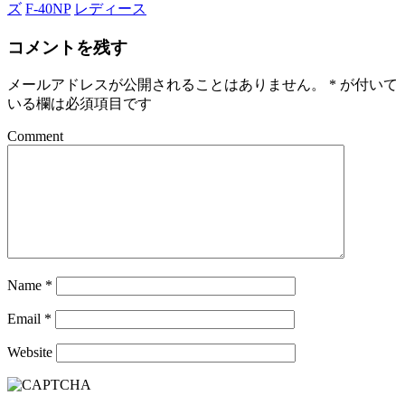
ズ
F-40NP
レディース
コメントを残す
メールアドレスが公開されることはありません。
*
が付いて
いる欄は必須項目です
Comment
Name
*
Email
*
Website