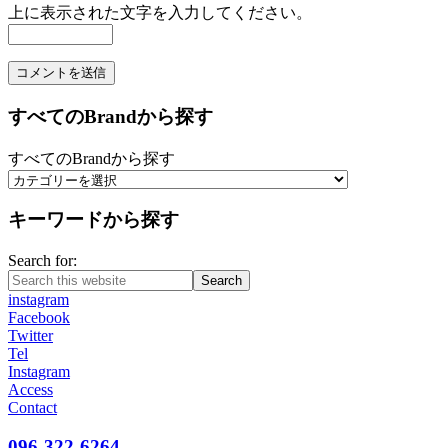
上に表示された文字を入力してください。
すべてのBrandから探す
すべてのBrandから探す
キーワードから探す
Search for:
Search
instagram
Facebook
Twitter
Tel
Instagram
Access
Contact
096-322-6264