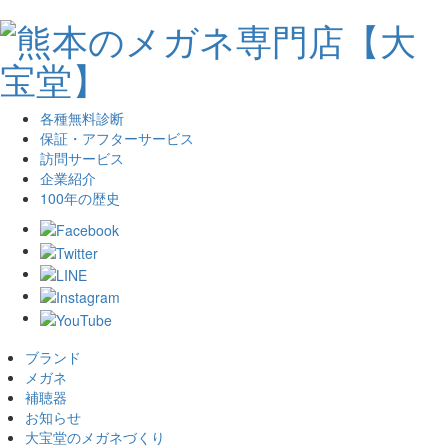
各種無料診断
保証・アフターサービス
訪問サービス
企業紹介
100年の歴史
ブランド
メガネ
補聴器
お知らせ
大宝堂のメガネづくり