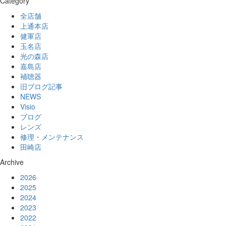
Category
全店舗
上通本店
健軍店
玉名店
光の森店
嘉島店
補聴器
旧ブログ記事
NEWS
Visio
ブログ
レンズ
修理・メンテナンス
田崎店
Archive
2026
2025
2024
2023
2022