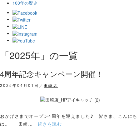
100年の歴史
「2025年」の一覧
4周年記念キャンペーン開催！
2025年04月01日／
田崎店
おかげさまでオープン4周年を迎えました♪ 皆さま、こんにち
は。 田崎…
続きを読む