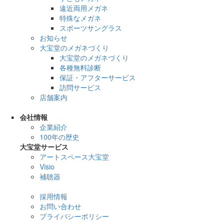
遠近両用メガネ
特殊なメガネ
スポーツサングラス
お知らせ
大宝堂のメガネづくり
大宝堂のメガネづくり
各種無料診断
保証・アフターサービス
訪問サービス
店舗案内
会社情報
企業紹介
100年の歴史
大宝堂サービス
アートスペース大宝堂
Visio
補聴器
採用情報
お問い合わせ
プライバシーポリシー