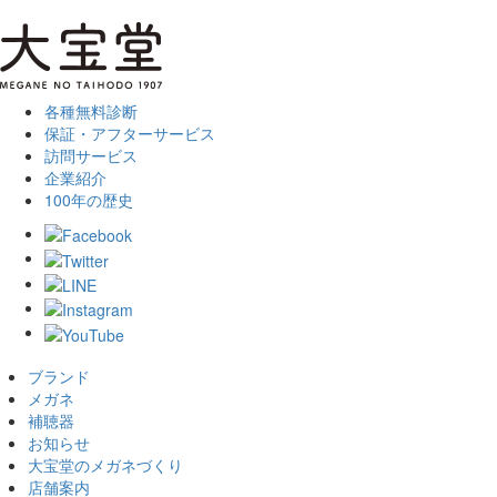
各種無料診断
保証・アフターサービス
訪問サービス
企業紹介
100年の歴史
ブランド
メガネ
補聴器
お知らせ
大宝堂のメガネづくり
店舗案内