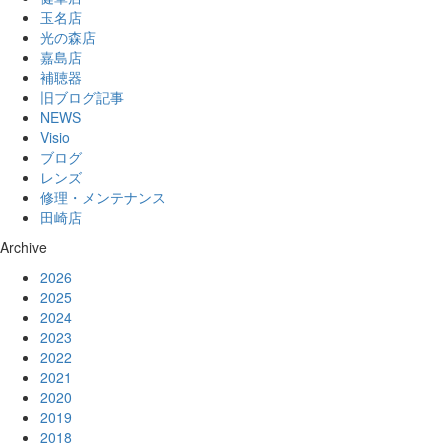
玉名店
光の森店
嘉島店
補聴器
旧ブログ記事
NEWS
Visio
ブログ
レンズ
修理・メンテナンス
田崎店
Archive
2026
2025
2024
2023
2022
2021
2020
2019
2018