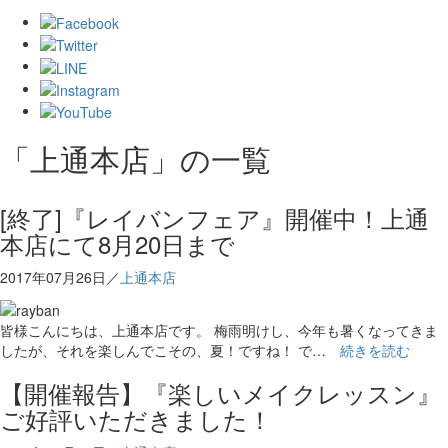
「上通本店」の一覧
[終了]『レイバンフェア』開催中！上通
本店にて8月20日まで
2017年07月26日／
上通本店
皆様こんにちは、上通本店です。 梅雨明けし、今年も暑くなってきま
したが、それを楽しんでこその、夏！ですね！ で…
続きを読む
【開催報告】『楽しいメイクレッスン』
ご好評いただきました！