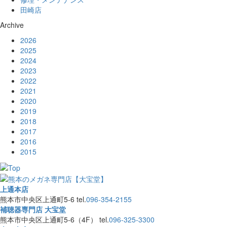
田崎店
Archive
2026
2025
2024
2023
2022
2021
2020
2019
2018
2017
2016
2015
上通本店
熊本市中央区上通町5-6
tel.
096-354-2155
補聴器専門店 大宝堂
熊本市中央区上通町5-6（4F）
tel.
096-325-3300