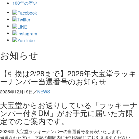
100年の歴史
お知らせ
【引換は2/28まで】2026年大宝堂ラッキ
ーナンバー当選番号のお知らせ
2025年12月19日／
NEWS
大宝堂からお送りしている「ラッキーナ
ンバー付きDM」がお手元に届いた方限
定でのご案内です。
2026年 大宝堂ラッキーナンバーの当選番号を発表いたします。
当選された方は、下記の期間内にぜひ店頭にてお引き換えください。