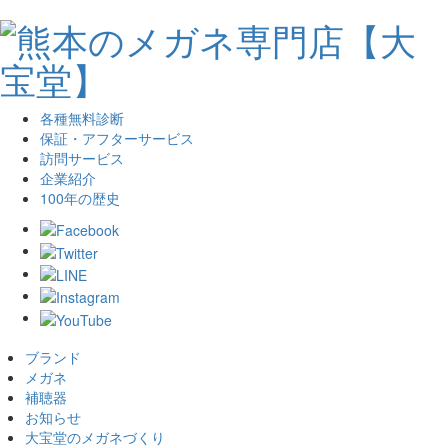
各種無料診断
保証・アフターサービス
訪問サービス
企業紹介
100年の歴史
ブランド
メガネ
補聴器
お知らせ
大宝堂のメガネづくり