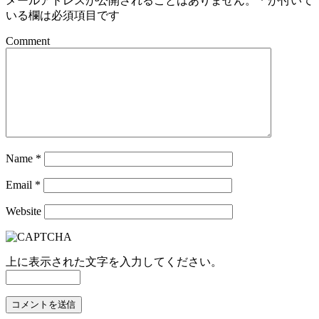
メールアドレスが公開されることはありません。
*
が付いて
いる欄は必須項目です
Comment
Name
*
Email
*
Website
上に表示された文字を入力してください。