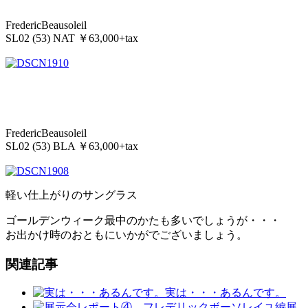
FredericBeausoleil
SL02 (53) NAT ￥63,000+tax
FredericBeausoleil
SL02 (53) BLA ￥63,000+tax
軽い仕上がりのサングラス
ゴールデンウィーク最中のかたも多いでしょうが・・・
お出かけ時のおともにいかがでございましょう。
関連記事
実は・・・あるんです。
展