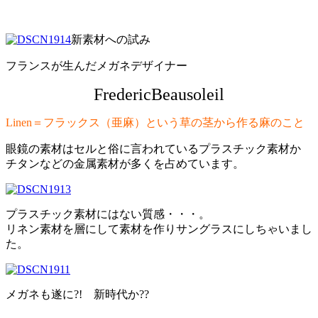
新素材への試み
フランスが生んだメガネデザイナー
FredericBeausoleil
Linen＝フラックス（亜麻）という草の茎から作る麻のこと
眼鏡の素材はセルと俗に言われているプラスチック素材か
チタンなどの金属素材が多くを占めています。
プラスチック素材にはない質感・・・。
リネン素材を層にして素材を作りサングラスにしちゃいまし
た。
メガネも遂に?! 新時代か??