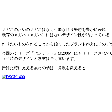
メガネのためのメガネはなく可能な限り発想を豊かに表現
既存のメガネ（メガネ）にはないデザイン性が詰まっている
作りたいものを作ることから始まったブランドゆえにそのデ
今回のシリーズ『パンチラッ』は2006年にもリリースされて
（当時のデザインと素材は全く違います）
掛けた時に見える素材の柄は、角度を変えると…