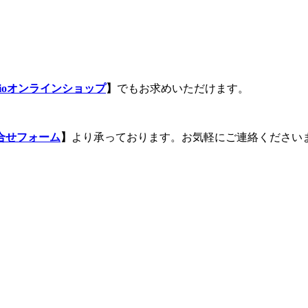
isioオンラインショップ
】
でもお求めいただけます。
合せフォーム
】
より承っております。お気軽にご連絡ください