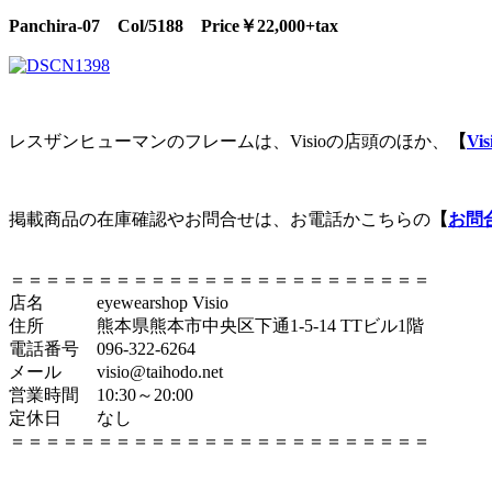
Panchira-07 Col/5188
Price￥22,000+tax
レスザンヒューマンのフレームは、Visioの店頭のほか、
【
V
掲載商品の在庫確認やお問合せは、お電話かこちらの
【
お問
＝＝＝＝＝＝＝＝＝＝＝＝＝＝＝＝＝＝＝＝＝＝＝＝
店名 eyewearshop Visio
住所 熊本県熊本市中央区下通1-5-14 TTビル1階
電話番号 096-322-6264
メール visio@taihodo.net
営業時間 10:30～20:00
定休日 なし
＝＝＝＝＝＝＝＝＝＝＝＝＝＝＝＝＝＝＝＝＝＝＝＝