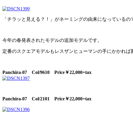
「チラッと見える？！」がネーミングの由来になっているので
今年の春発表されたモデルの追加モデルです。
定番のスクエアモデルもレスザンヒューマンの手にかかれば
Panchira-07 Col/9610 Price￥22,000+tax
Panchira-07 Col/2101
Price￥22,000+tax