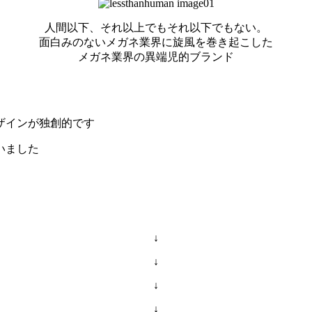
人間以下、それ以上でもそれ以下でもない。
面白みのないメガネ業界に旋風を巻き起こした
メガネ業界の異端児的ブランド
ザインが独創的です
いました
↓
↓
↓
↓