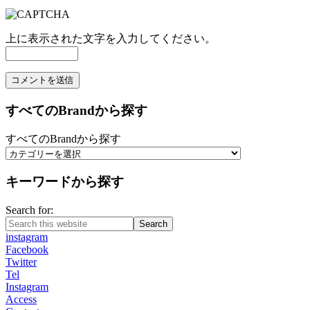
上に表示された文字を入力してください。
すべてのBrandから探す
すべてのBrandから探す
キーワードから探す
Search for:
Search
instagram
Facebook
Twitter
Tel
Instagram
Access