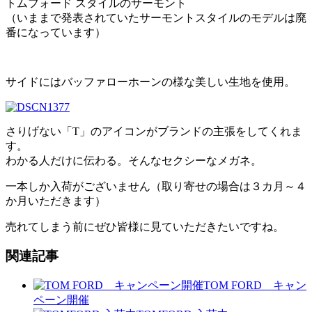
トムフォード スタイルのサーモント
（いままで発表されていたサーモントスタイルのモデルは廃
番になっています）
サイドにはバッファローホーンの様な美しい生地を使用。
さりげない「T」のアイコンがブランドの主張をしてくれま
す。
わかる人だけに伝わる。そんなセクシーなメガネ。
一本しか入荷がございません（取り寄せの場合は３カ月～４
か月いただきます）
売れてしまう前にぜひ皆様に見ていただきたいですね。
関連記事
TOM FORD キャン
ペーン開催