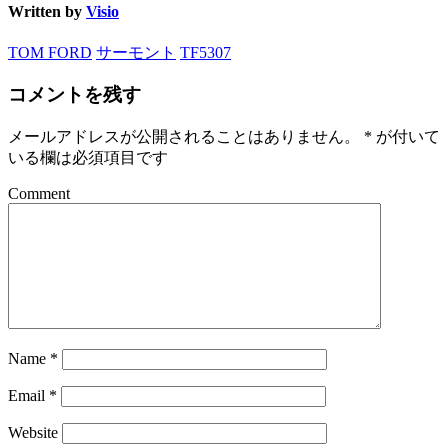
Written by
Visio
TOM FORD
サーモント
TF5307
コメントを残す
メールアドレスが公開されることはありません。
*
が付いて
いる欄は必須項目です
Comment
Name
*
Email
*
Website