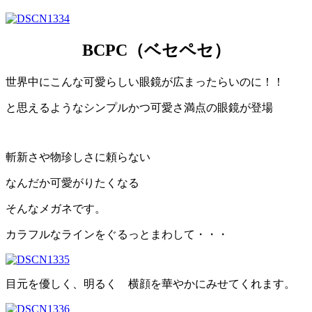
BCPC（ベセペセ）
世界中にこんな可愛らしい眼鏡が広まったらいのに！！
と思えるようなシンプルかつ可愛さ満点の眼鏡が登場
斬新さや物珍しさに頼らない
なんだか可愛がりたくなる
そんなメガネです。
カラフルなラインをぐるっとまわして・・・
目元を優しく、明るく 横顔を華やかにみせてくれます。