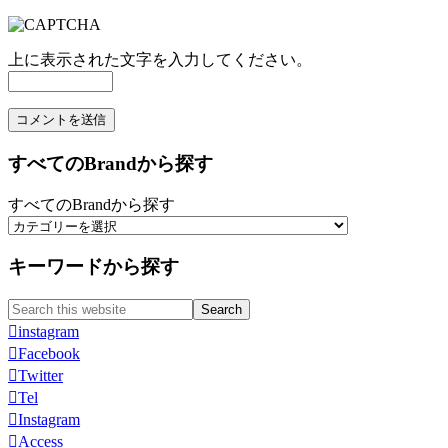
上に表示された文字を入力してください。
すべてのBrandから探す
すべてのBrandから探す
キーワードから探す
Search
Search
for:
instagram
Facebook
Twitter
Tel
Instagram
Access