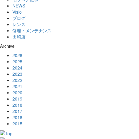
NEWS
Visio
ブログ
レンズ
修理・メンテナンス
田崎店
Archive
2026
2025
2024
2023
2022
2021
2020
2019
2018
2017
2016
2015