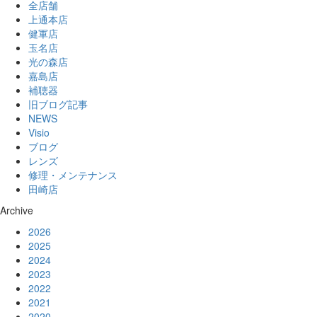
全店舗
上通本店
健軍店
玉名店
光の森店
嘉島店
補聴器
旧ブログ記事
NEWS
Visio
ブログ
レンズ
修理・メンテナンス
田崎店
Archive
2026
2025
2024
2023
2022
2021
2020