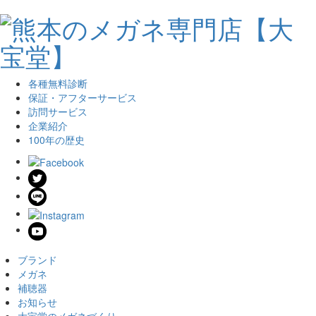
各種無料診断
保証・アフターサービス
訪問サービス
企業紹介
100年の歴史
ブランド
メガネ
補聴器
お知らせ