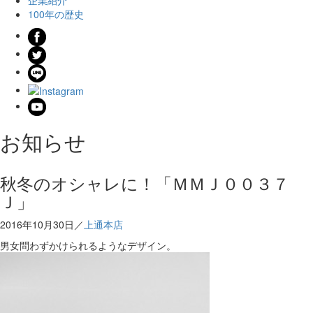
100年の歴史
お知らせ
秋冬のオシャレに！「ＭＭＪ００３７
Ｊ」
2016年10月30日／
上通本店
男女問わずかけられるようなデザイン。