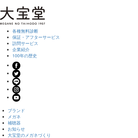
各種無料診断
保証・アフターサービス
訪問サービス
企業紹介
100年の歴史
ブランド
メガネ
補聴器
お知らせ
大宝堂のメガネづくり