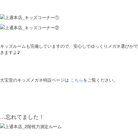
キッズルームも完備していますので、安心してゆっくりメガネ選びがで
きますよ♪
大宝堂のキッズメガネ特設ページは
こちら
をご覧ください。
…忘れてました！