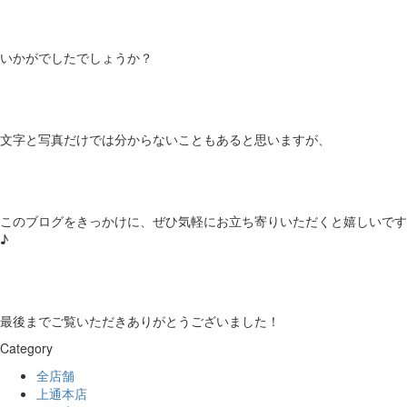
いかがでしたでしょうか？
文字と写真だけでは分からないこともあると思いますが、
このブログをきっかけに、ぜひ気軽にお立ち寄りいただくと嬉しいです
♪
最後までご覧いただきありがとうございました！
Category
全店舗
上通本店