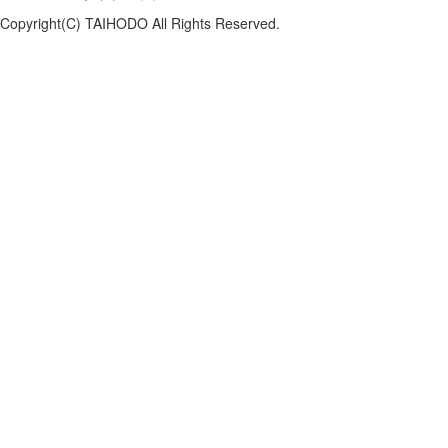
Copyright(C) TAIHODO All Rights Reserved.