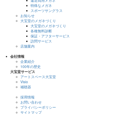
遠近両用メガネ
特殊なメガネ
スポーツサングラス
お知らせ
大宝堂のメガネづくり
大宝堂のメガネづくり
各種無料診断
保証・アフターサービス
訪問サービス
店舗案内
会社情報
企業紹介
100年の歴史
大宝堂サービス
アートスペース大宝堂
Visio
補聴器
採用情報
お問い合わせ
プライバシーポリシー
サイトマップ