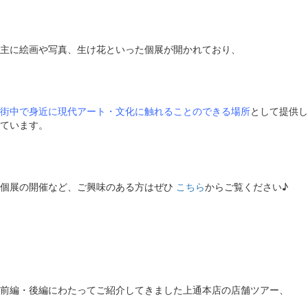
主に絵画や写真、生け花といった個展が開かれており、
街中で身近に現代アート・文化に触れることのできる場所
として提供し
ています。
個展の開催など、ご興味のある方はぜひ
こちら
からご覧ください♪
前編・後編にわたってご紹介してきました上通本店の店舗ツアー、