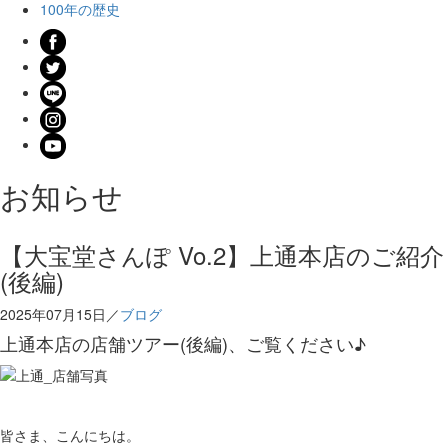
100年の歴史
お知らせ
【大宝堂さんぽ Vo.2】上通本店のご紹介
(後編)
2025年07月15日／
ブログ
上通本店の店舗ツアー(後編)、ご覧ください♪
皆さま、こんにちは。