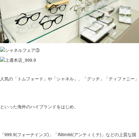
人気の「トムフォード」や「シャネル」、「グッチ」「ティファニー」
といった海外のハイブランドをはじめ、
「999.9(フォーナインズ)」「iNtimité(アンティミテ)」などの上質な国