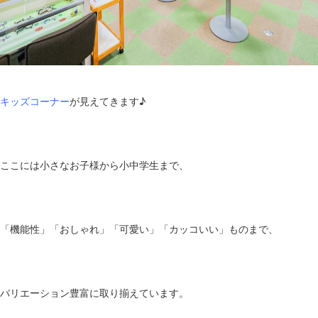
キッズコーナー
が見えてきます♪
ここには小さなお子様から小中学生まで、
「機能性」「おしゃれ」「可愛い」「カッコいい」ものまで、
バリエーション豊富に取り揃えています。