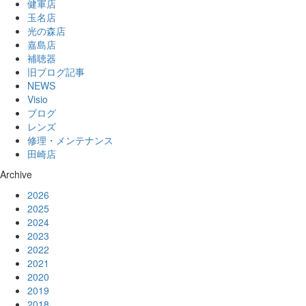
健軍店
玉名店
光の森店
嘉島店
補聴器
旧ブログ記事
NEWS
Visio
ブログ
レンズ
修理・メンテナンス
田崎店
Archive
2026
2025
2024
2023
2022
2021
2020
2019
2018