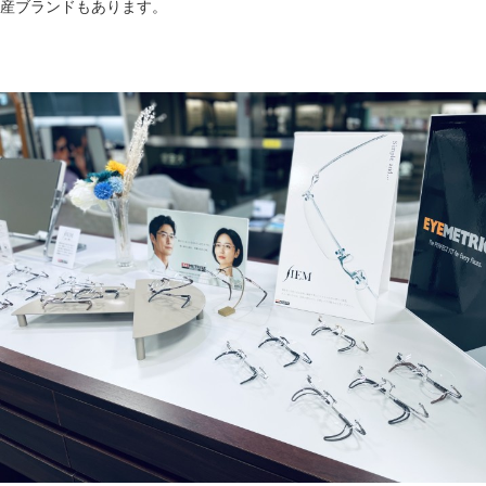
産ブランドもあります。