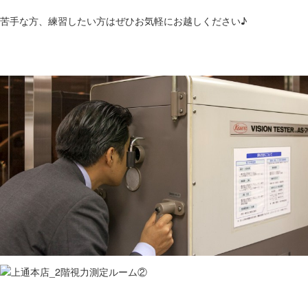
苦手な方、練習したい方はぜひお気軽にお越しください♪