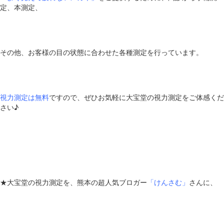
定、本測定、
その他、お客様の目の状態に合わせた各種測定を行っています。
視力測定は無料
ですので、ぜひお気軽に大宝堂の視力測定をご体感くだ
さい♪
★大宝堂の視力測定を、熊本の超人気ブロガー
「けんさむ」
さんに、