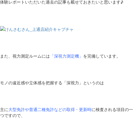
体験レポートいただいた過去の記事も載せておきたいと思います♪
また、視力測定ルームには
「深視力測定機」
を完備しています。
モノの遠近感や立体感を把握する「深視力」というのは
主に
大型免許や普通二種免許などの取得・更新時
に検査される項目の一
つですので、