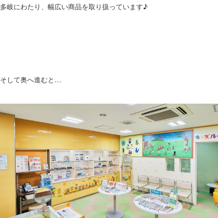
多岐にわたり、幅広い商品を取り扱っています♪
そして奥へ進むと…