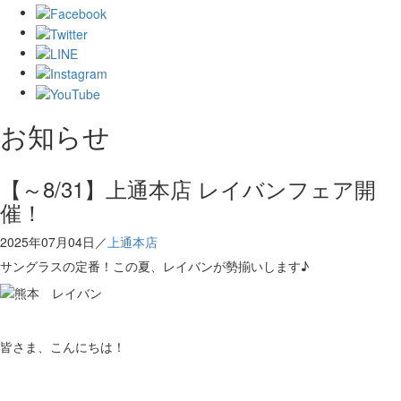
お知らせ
【～8/31】上通本店 レイバンフェア開
催！
2025年07月04日／
上通本店
サングラスの定番！この夏、レイバンが勢揃いします♪
皆さま、こんにちは！