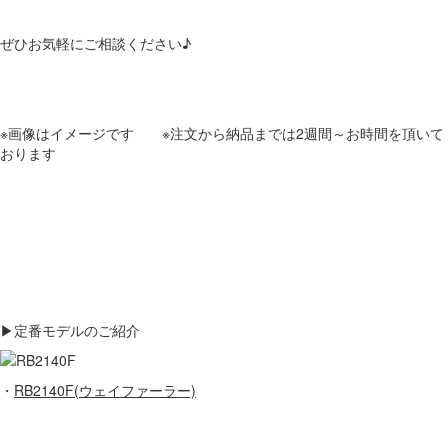
ぜひお気軽にご相談ください♪
※画像はイメージです ※注文から納品までは2週間～お時間を頂いて
おります
▶定番モデルのご紹介
・
RB2140F(ウェイファーラー)