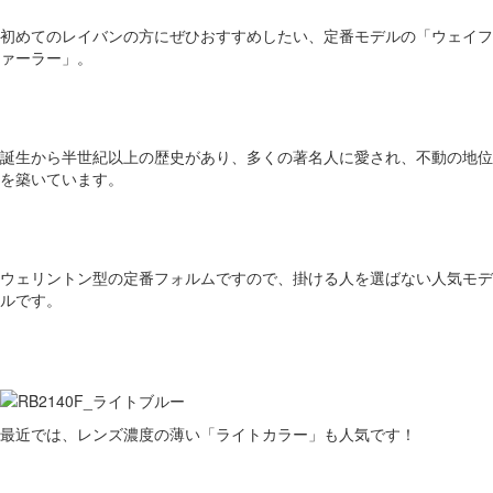
初めてのレイバンの方にぜひおすすめしたい、定番モデルの「ウェイフ
ァーラー」。
誕生から半世紀以上の歴史があり、多くの著名人に愛され、不動の地位
を築いています。
ウェリントン型の定番フォルムですので、掛ける人を選ばない人気モデ
ルです。
最近では、レンズ濃度の薄い「ライトカラー」も人気です！