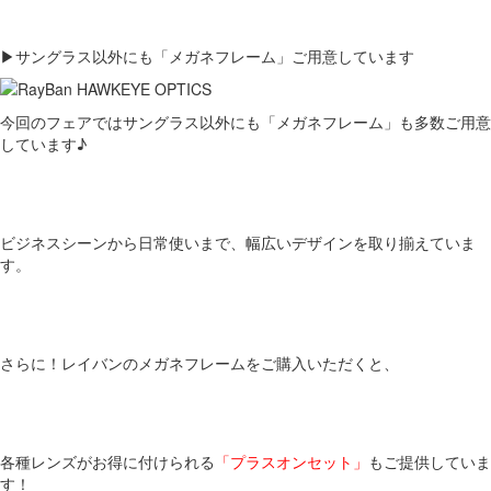
▶サングラス以外にも「メガネフレーム」ご用意しています
今回のフェアではサングラス以外にも「メガネフレーム」も多数ご用意
しています♪
ビジネスシーンから日常使いまで、幅広いデザインを取り揃えていま
す。
さらに！レイバンのメガネフレームをご購入いただくと、
各種レンズがお得に付けられる
「プラスオンセット」
もご提供していま
す！