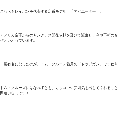
こちらもレイバンを代表する定番モデル、「アビエーター」。
アメリカ空軍からのサングラス開発依頼を受けて誕生し、今や不朽の名
作といわれています。
一躍有名になったのが、トム・クルーズ着用の「トップガン」ですね♪
トム・クルーズにはなれずとも、カッコいい雰囲気を出してくれること
間違いなしです！