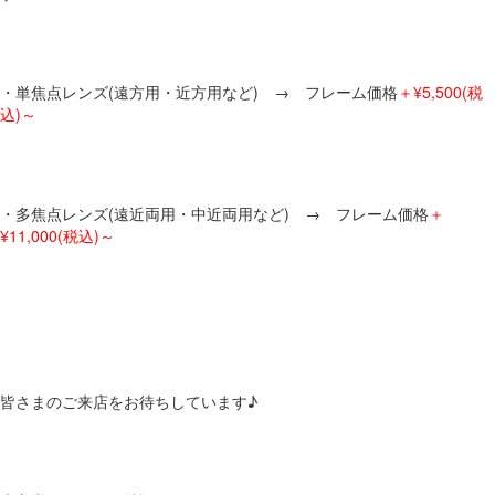
・単焦点レンズ(遠方用・近方用など) → フレーム価格
＋¥5,500(税
込)～
・多焦点レンズ(遠近両用・中近両用など) → フレーム価格
＋
¥11,000(税込)～
皆さまのご来店をお待ちしています♪