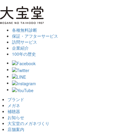
各種無料診断
保証・アフターサービス
訪問サービス
企業紹介
100年の歴史
ブランド
メガネ
補聴器
お知らせ
大宝堂のメガネづくり
店舗案内