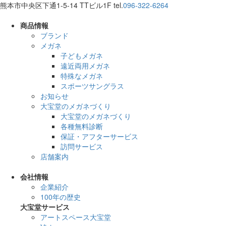
熊本市中央区下通1-5-14 TTビル1F
tel.
096-322-6264
商品情報
ブランド
メガネ
子どもメガネ
遠近両用メガネ
特殊なメガネ
スポーツサングラス
お知らせ
大宝堂のメガネづくり
大宝堂のメガネづくり
各種無料診断
保証・アフターサービス
訪問サービス
店舗案内
会社情報
企業紹介
100年の歴史
大宝堂サービス
アートスペース大宝堂