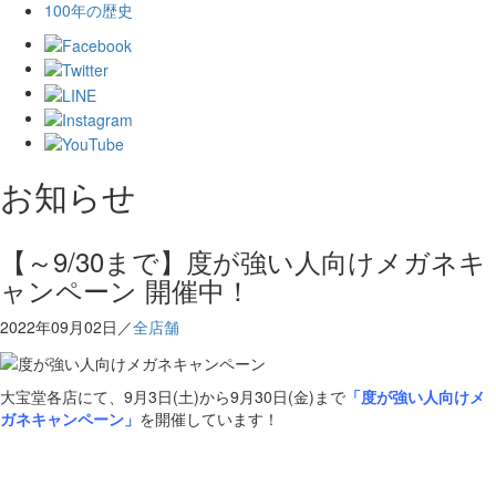
100年の歴史
お知らせ
【～9/30まで】度が強い人向けメガネキ
ャンペーン 開催中！
2022年09月02日／
全店舗
大宝堂各店にて、9月3日(土)から9月30日(金)まで
「度が強い人向けメ
ガネキャンペーン」
を開催しています！