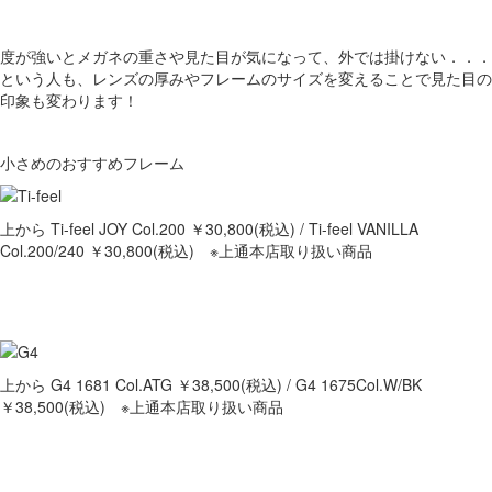
度が強いとメガネの重さや見た目が気になって、外では掛けない．．．
という人も、レンズの厚みやフレームのサイズを変えることで見た目の
印象も変わります！
小さめのおすすめフレーム
上から Ti-feel JOY Col.200 ￥30,800(税込) / Ti-feel VANILLA
Col.200/240 ￥30,800(税込) ※上通本店取り扱い商品
上から G4 1681 Col.ATG ￥38,500(税込) / G4 1675Col.W/BK
￥38,500(税込) ※上通本店取り扱い商品