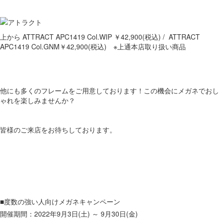
上から ATTRACT APC1419 Col.WIP ￥42,900(税込) / ATTRACT
APC1419 Col.GNM￥42,900(税込) ※上通本店取り扱い商品
他にも多くのフレームをご用意しております！この機会にメガネでおし
ゃれを楽しみませんか？
皆様のご来店をお待ちしております。
■度数の強い人向けメガネキャンペーン
開催期間：2022年9月3日(土) ～ 9月30日(金)