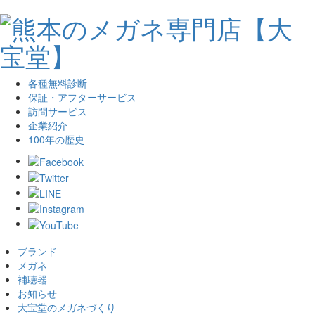
各種無料診断
保証・アフターサービス
訪問サービス
企業紹介
100年の歴史
ブランド
メガネ
補聴器
お知らせ
大宝堂のメガネづくり