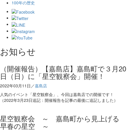
100年の歴史
お知らせ
（開催報告）【嘉島店】嘉島町で３月20
日（日）に「星空観察会」開催！
2022年03月11日／
嘉島店
人気のイベント「星空観察会」、今回は嘉島店での開催です！
（2022年3月23日追記：開催報告を記事の最後に追記しました）
星空観察会 ～ 嘉島町から見上げる
早春の星空 ～