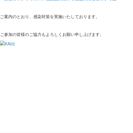
ご案内のとおり、感染対策を実施いたしております。
ご参加の皆様のご協力もよろしくお願い申し上げます。