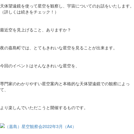
天体望遠鏡を使って星空を観察し、宇宙についてのお話をいたします。
（詳しくは続きをチェック！）
最近空を見上げること、ありますか？
夜の嘉島町では、とてもきれいな星空を見ることが出来ます。
今回のイベントはそんなきれいな星空を、
専門家のわかりやすい星空案内と本格的な天体望遠鏡での観察によっ
て、
より楽しんでいただこうと開催するものです。