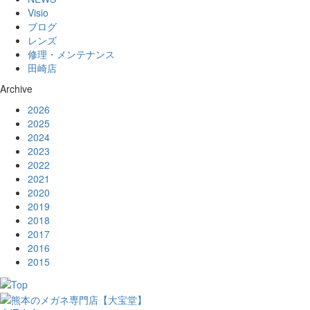
Visio
ブログ
レンズ
修理・メンテナンス
田崎店
Archive
2026
2025
2024
2023
2022
2021
2020
2019
2018
2017
2016
2015