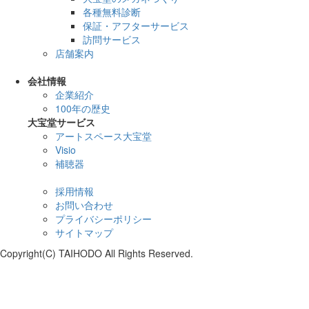
各種無料診断
保証・アフターサービス
訪問サービス
店舗案内
会社情報
企業紹介
100年の歴史
大宝堂サービス
アートスペース大宝堂
Visio
補聴器
採用情報
お問い合わせ
プライバシーポリシー
サイトマップ
Copyright(C) TAIHODO All Rights Reserved.