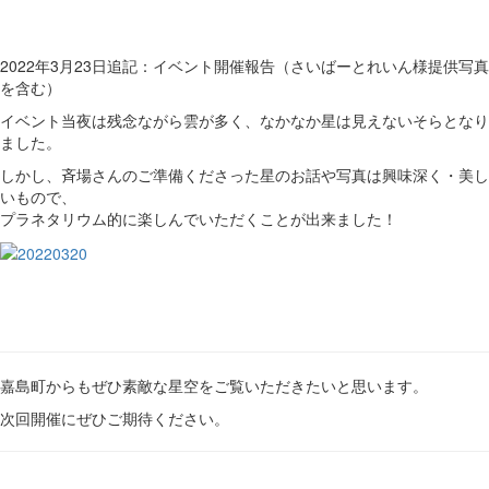
2022年3月23日追記：イベント開催報告（さいばーとれいん様提供写真
を含む）
イベント当夜は残念ながら雲が多く、なかなか星は見えないそらとなり
ました。
しかし、斉場さんのご準備くださった星のお話や写真は興味深く・美し
いもので、
プラネタリウム的に楽しんでいただくことが出来ました！
嘉島町からもぜひ素敵な星空をご覧いただきたいと思います。
次回開催にぜひご期待ください。