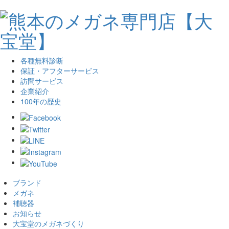
各種無料診断
保証・アフターサービス
訪問サービス
企業紹介
100年の歴史
ブランド
メガネ
補聴器
お知らせ
大宝堂のメガネづくり