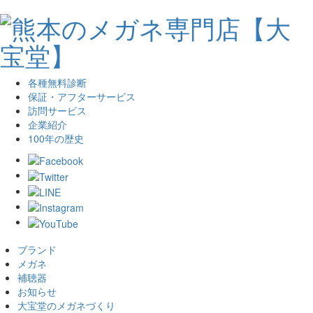
各種無料診断
保証・アフターサービス
訪問サービス
企業紹介
100年の歴史
ブランド
メガネ
補聴器
お知らせ
大宝堂のメガネづくり