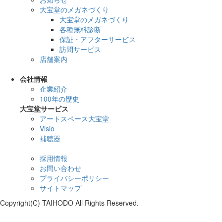
大宝堂のメガネづくり
大宝堂のメガネづくり
各種無料診断
保証・アフターサービス
訪問サービス
店舗案内
会社情報
企業紹介
100年の歴史
大宝堂サービス
アートスペース大宝堂
Visio
補聴器
採用情報
お問い合わせ
プライバシーポリシー
サイトマップ
Copyright(C) TAIHODO All Rights Reserved.