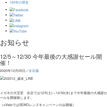
100年の歴史
お知らせ
12/5～12/30 今年最後の大感謝セール開
催！
2020年12月05日／
全店舗
メガネの大宝堂 全店では12/5(土)～12/30(水)まで今年最後の大感謝セ
ールを開催致します。
（※VisioではSEIKOレンズキャンペーンのみ開催）