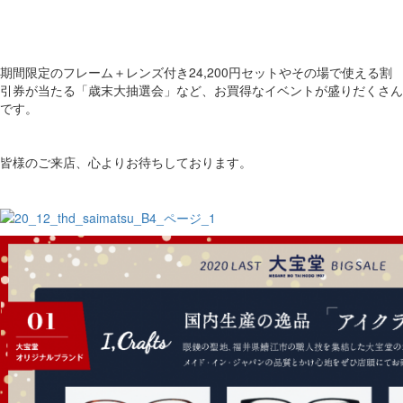
期間限定のフレーム＋レンズ付き24,200円セットやその場で使える割
引券が当たる「歳末大抽選会」など、お買得なイベントが盛りだくさん
です。
皆様のご来店、心よりお待ちしております。