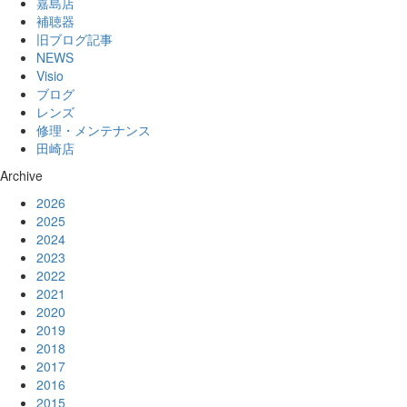
嘉島店
補聴器
旧ブログ記事
NEWS
Visio
ブログ
レンズ
修理・メンテナンス
田崎店
Archive
2026
2025
2024
2023
2022
2021
2020
2019
2018
2017
2016
2015