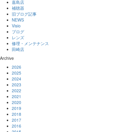
嘉島店
補聴器
旧ブログ記事
NEWS
Visio
ブログ
レンズ
修理・メンテナンス
田崎店
Archive
2026
2025
2024
2023
2022
2021
2020
2019
2018
2017
2016
2015