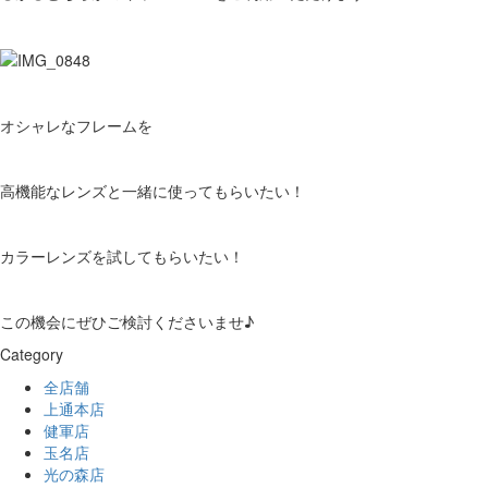
オシャレなフレームを
高機能なレンズと一緒に使ってもらいたい！
カラーレンズを試してもらいたい！
この機会にぜひご検討くださいませ♪
Category
全店舗
上通本店
健軍店
玉名店
光の森店