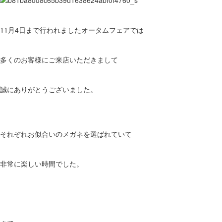
11月4日まで行われましたオータムフェアでは
多くのお客様にご来店いただきまして
誠にありがとうございました。
それぞれお似合いのメガネを選ばれていて
非常に楽しい時間でした。