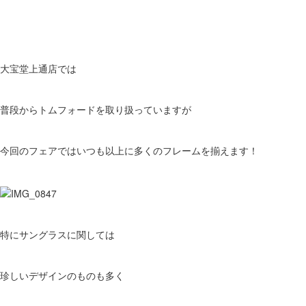
大宝堂上通店では
普段からトムフォードを取り扱っていますが
今回のフェアではいつも以上に多くのフレームを揃えます！
特にサングラスに関しては
珍しいデザインのものも多く