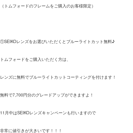
（トムフォードのフレームをご購入のお客様限定）
①SEIKOレンズをお選びいただくとブルーライトカット無料♪
トムフォードをご購入いただく方は、
レンズに無料でブルーライトカットコーティングを付けます！
無料で7,700円分のグレードアップができますよ！
11月中はSEIKOレンズキャンペーンも行いますので
非常に値引きが大きいです！！！