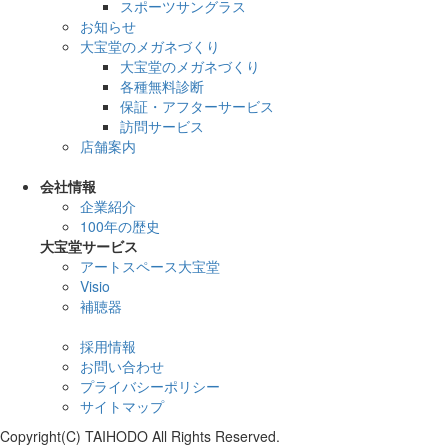
スポーツサングラス
お知らせ
大宝堂のメガネづくり
大宝堂のメガネづくり
各種無料診断
保証・アフターサービス
訪問サービス
店舗案内
会社情報
企業紹介
100年の歴史
大宝堂サービス
アートスペース大宝堂
Visio
補聴器
採用情報
お問い合わせ
プライバシーポリシー
サイトマップ
Copyright(C) TAIHODO All Rights Reserved.