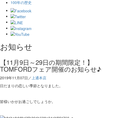
100年の歴史
お知らせ
【11月9日～29日の期間限定！】
TOMFORDフェア開催のお知らせ♪
2019年11月07日／
上通本店
日だまりの恋しい季節となりました。
皆様いかがお過ごしでしょうか。