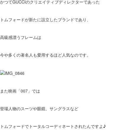
かつてGUCCIのクリエイティブディレクターであった
トムフォードが新たに設立したブランドであり、
高級感漂うフレームは
今や多くの著名人も愛用するほど人気なのです。
また映画「007」では
登場人物のスーツや眼鏡、サングラスなど
トムフォードでトータルコーディネートされたんですよ♪