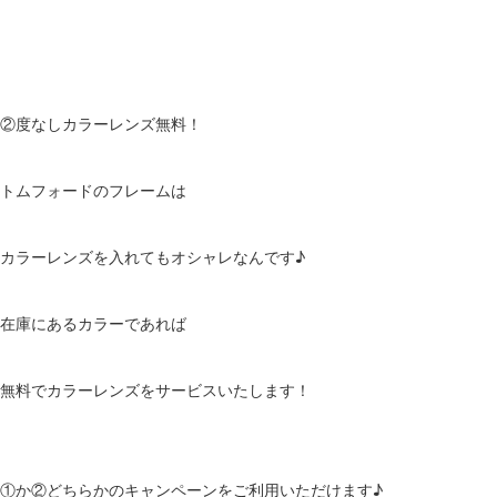
②度なしカラーレンズ無料！
トムフォードのフレームは
カラーレンズを入れてもオシャレなんです♪
在庫にあるカラーであれば
無料でカラーレンズをサービスいたします！
①か②どちらかのキャンペーンをご利用いただけます♪