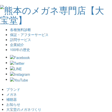
各種無料診断
保証・アフターサービス
訪問サービス
企業紹介
100年の歴史
ブランド
メガネ
補聴器
お知らせ
大宝堂のメガネづくり