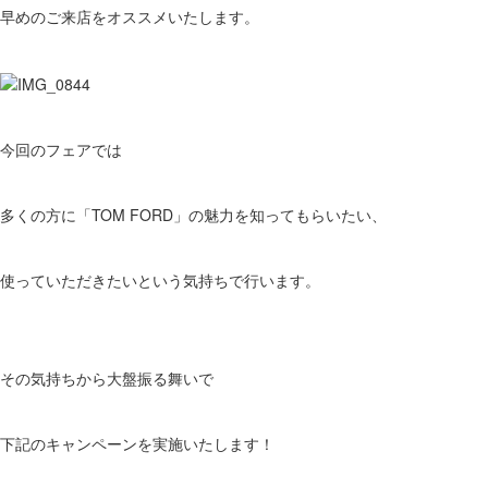
早めのご来店をオススメいたします。
今回のフェアでは
多くの方に「TOM FORD」の魅力を知ってもらいたい、
使っていただきたいという気持ちで行います。
その気持ちから大盤振る舞いで
下記のキャンペーンを実施いたします！