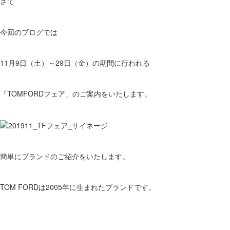
さて
今回のブログでは
11月9日（土）～29日（金）の期間に行われる
「TOMFORDフェア」のご案内をいたします。
簡単にブランドのご紹介をいたします。
TOM FORDは2005年に生まれたブランドです。