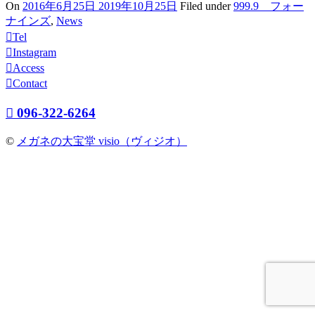
On
2016年6月25日
2019年10月25日
Filed under
999.9 フォー
ナインズ
,
News
Tel
Instagram
Access
Contact
096-322-6264
©
メガネの大宝堂 visio（ヴィジオ）