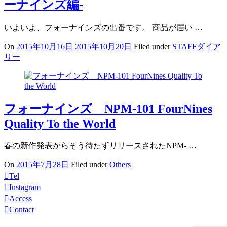
ーナインズ編-
いよいよ、フォーナインズの出番です。 商品が届い …
On
2015年10月16日
2015年10月20日
Filed under
STAFFダイア
リー
フォーナインズ NPM-101 FourNines
Quality To the World
春の新作発表からそう待たずリリースされたNPM- …
On
2015年7月28日
Filed under
Others
Tel
Instagram
Access
Contact