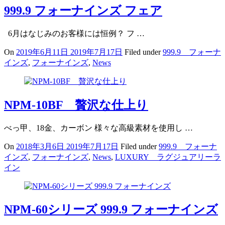
999.9 フォーナインズ フェア
6月はなじみのお客様には恒例？ フ …
On
2019年6月11日
2019年7月17日
Filed under
999.9 フォーナ
インズ
,
フォーナインズ
,
News
NPM-10BF 贅沢な仕上り
べっ甲、18金、カーボン 様々な高級素材を使用し …
On
2018年3月6日
2019年7月17日
Filed under
999.9 フォーナ
インズ
,
フォーナインズ
,
News
,
LUXURY ラグジュアリーラ
イン
NPM-60シリーズ 999.9 フォーナインズ