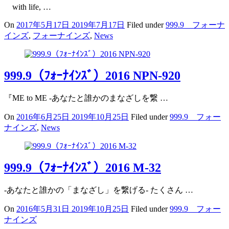
with life, …
On
2017年5月17日
2019年7月17日
Filed under
999.9 フォーナ
インズ
,
フォーナインズ
,
News
999.9（ﾌｫｰﾅｲﾝｽﾞ）2016 NPN-920
『ME to ME -あなたと誰かのまなざしを繋 …
On
2016年6月25日
2019年10月25日
Filed under
999.9 フォー
ナインズ
,
News
999.9（ﾌｫｰﾅｲﾝｽﾞ）2016 M-32
-あなたと誰かの「まなざし」を繋げる- たくさん …
On
2016年5月31日
2019年10月25日
Filed under
999.9 フォー
ナインズ