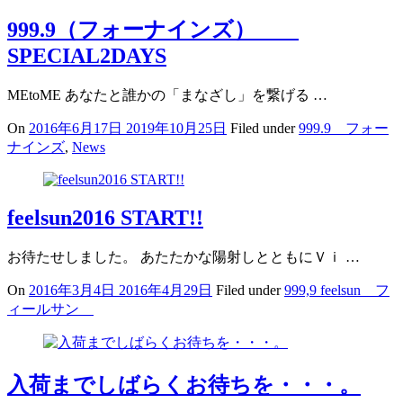
999.9（フォーナインズ）
SPECIAL2DAYS
MEtoME あなたと誰かの「まなざし」を繋げる …
On
2016年6月17日
2019年10月25日
Filed under
999.9 フォー
ナインズ
,
News
feelsun2016 START!!
お待たせしました。 あたたかな陽射しとともにＶｉ …
On
2016年3月4日
2016年4月29日
Filed under
999,9 feelsun フ
ィールサン
入荷までしばらくお待ちを・・・。