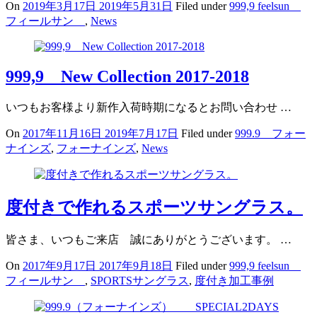
On
2019年3月17日
2019年5月31日
Filed under
999,9 feelsun
フィールサン
,
News
999,9 New Collection 2017-2018
いつもお客様より新作入荷時期になるとお問い合わせ …
On
2017年11月16日
2019年7月17日
Filed under
999.9 フォー
ナインズ
,
フォーナインズ
,
News
度付きで作れるスポーツサングラス。
皆さま、いつもご来店 誠にありがとうございます。 …
On
2017年9月17日
2017年9月18日
Filed under
999,9 feelsun
フィールサン
,
SPORTSサングラス
,
度付き加工事例