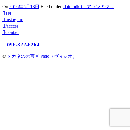
On
2016年5月13日
Filed under
alain mikli アランミクリ
Tel
Instagram
Access
Contact
096-322-6264
©
メガネの大宝堂 visio（ヴィジオ）